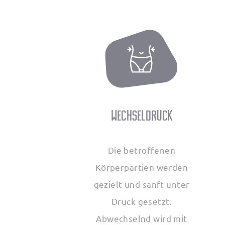
Wechseldruck
Die betroffenen
Körperpartien werden
gezielt und sanft unter
Druck gesetzt.
Abwechselnd wird mit