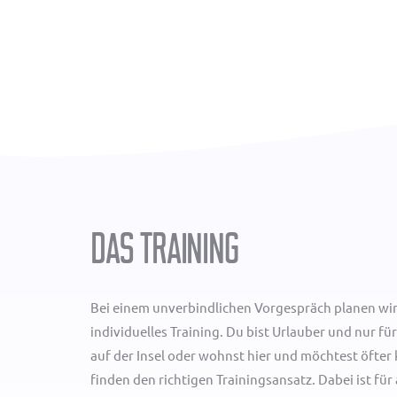
Das Training
Bei einem unverbindlichen Vorgespräch planen wir
individuelles Training. Du bist Urlauber und nur für
auf der Insel oder wohnst hier und möchtest öfte
finden den richtigen Trainingsansatz. Dabei ist für 