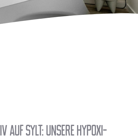
iv auf Sylt: unsere HYPOXI-