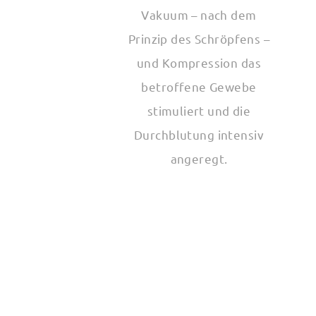
Vakuum – nach dem
Prinzip des Schröpfens –
und Kompression das
betroffene Gewebe
stimuliert und die
Durchblutung intensiv
angeregt.