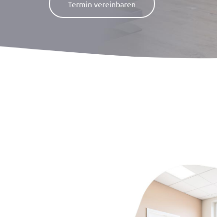
Termin vereinbaren