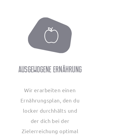
Ausgewogene Ernährung
Wir erarbeiten einen
Ernährungsplan, den du
locker durchhälts und
der dich bei der
Zielerreichung optimal