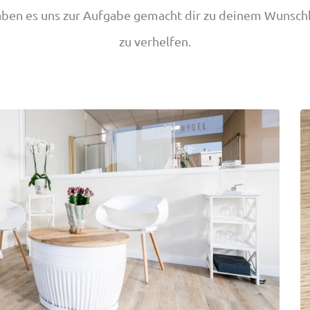
aben es uns zur Aufgabe gemacht dir zu deinem Wunsch
zu verhelfen.