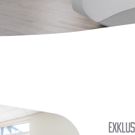
Exklus