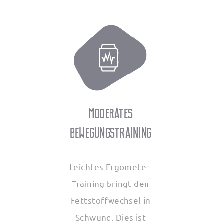
Moderates
Bewegungstraining
Leichtes Ergometer-
Training bringt den
Fettstoffwechsel in
Schwung. Dies ist