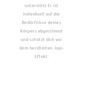
unterstütz Er ist
individuell auf die
Bedürfnisse deines
Körpers abgestimmt
und schützt dich vor
dem berühmten Jojo-
Effekt.