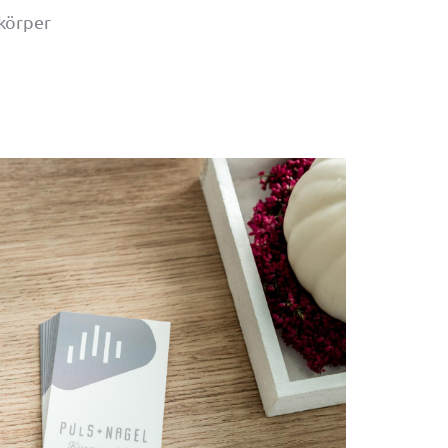
körper