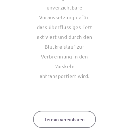
unverzichtbare
Voraussetzung dafür,
dass überflüssiges Fett
aktiviert und durch den
Blutkreislauf zur
Verbrennung in den
Muskeln
abtransportiert wird.
Termin vereinbaren