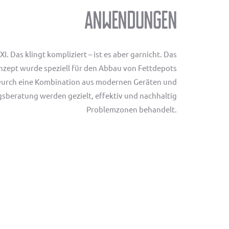
Anwendungen
. Das klingt kompliziert – ist es aber garnicht. Das
nzept wurde speziell für den Abbau von Fettdepots
 Durch eine Kombination aus modernen Geräten und
sberatung werden gezielt, effektiv und nachhaltig
Problemzonen behandelt.