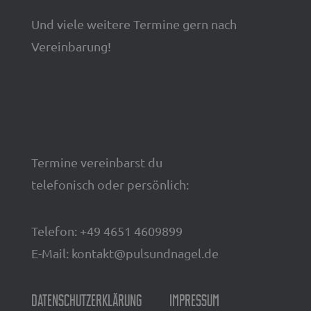
Und viele weitere Termine gern nach
Vereinbarung!
Termine vereinbarst du
telefonisch oder persönlich:
Telefon: +49 4651 4609899
E-Mail:
kontakt@pulsundnagel.de
Datenschutzerklärung
Impressum