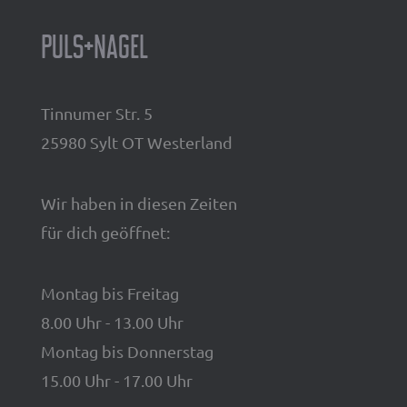
Puls+Nagel
Tinnumer Str. 5
25980 Sylt OT Westerland
Wir haben in diesen Zeiten
für dich geöffnet:
Montag bis Freitag
8.00 Uhr - 13.00 Uhr
Montag bis Donnerstag
15.00 Uhr - 17.00 Uhr